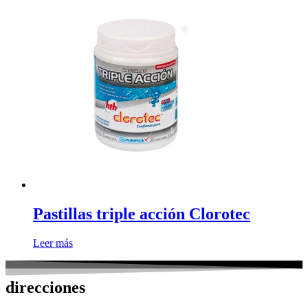
Pastillas triple acción Clorotec
Leer más
direcciones