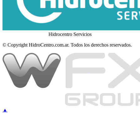
Hidrocentro Servicios
© Copyright HidroCentro.com.ar. Todos los derechos reservados.
▲