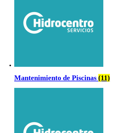
Mantenimiento de Piscinas
(11)