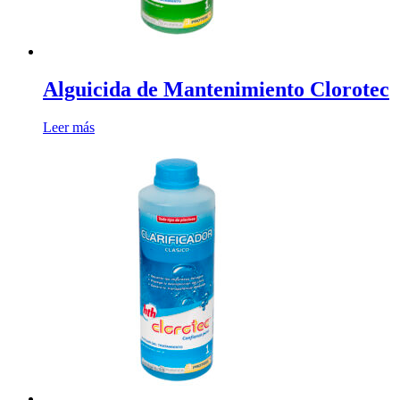
Alguicida de Mantenimiento Clorotec
Leer más