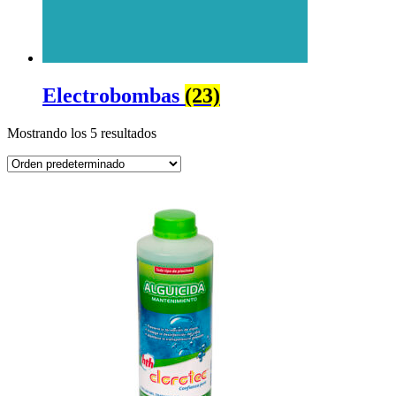
Electrobombas
(23)
Mostrando los 5 resultados