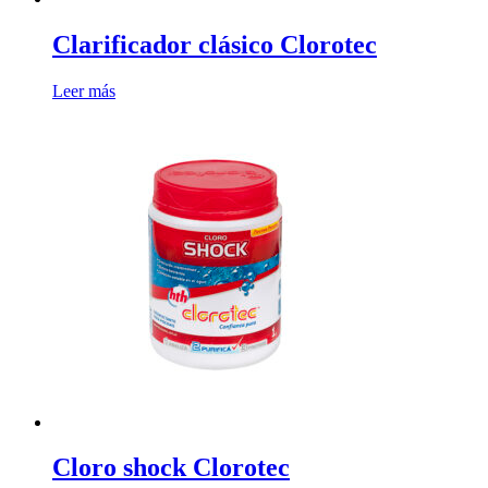
Clarificador clásico Clorotec
Leer más
Cloro shock Clorotec