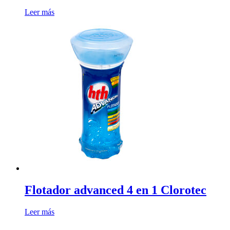
Leer más
Flotador advanced 4 en 1 Clorotec
Leer más