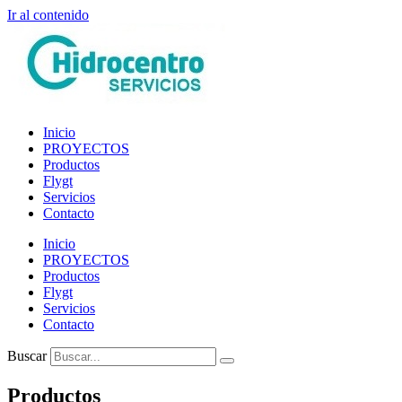
Ir al contenido
Inicio
PROYECTOS
Productos
Flygt
Servicios
Contacto
Inicio
PROYECTOS
Productos
Flygt
Servicios
Contacto
Buscar
Productos​