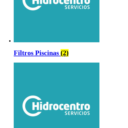
Filtros Piscinas
(2)